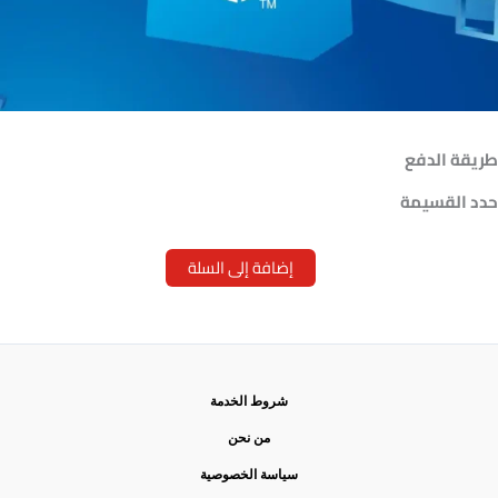
طريقة الدفع
حدد القسيمة
إضافة إلى السلة
شروط الخدمة
من نحن
سياسة الخصوصية