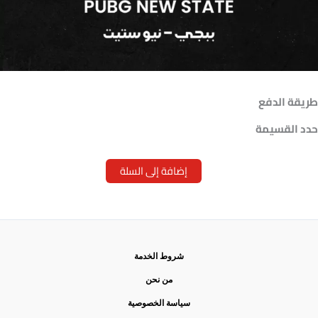
طريقة الدفع
حدد القسيمة
إضافة إلى السلة
شروط الخدمة
من نحن
سياسة الخصوصية